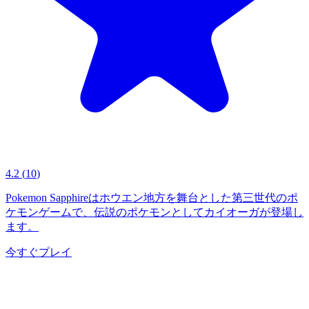
4.2
(
10
)
Pokemon Sapphireはホウエン地方を舞台とした第三世代のポ
ケモンゲームで、伝説のポケモンとしてカイオーガが登場し
ます。
今すぐプレイ