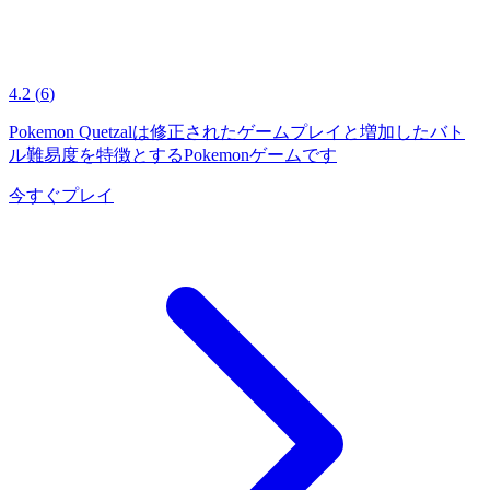
4.2
(
6
)
Pokemon Quetzalは修正されたゲームプレイと増加したバト
ル難易度を特徴とするPokemonゲームです
今すぐプレイ