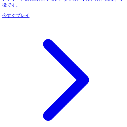
徴です。
今すぐプレイ