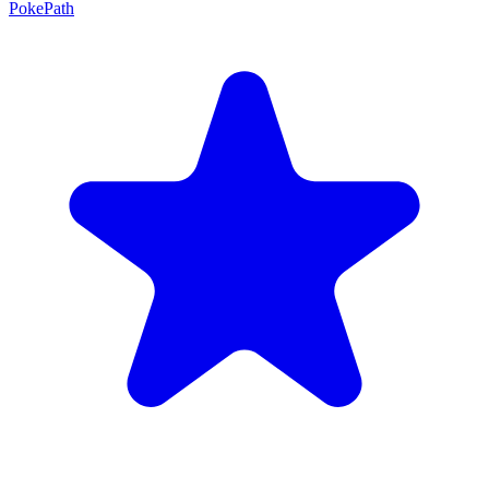
PokePath