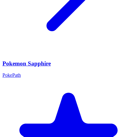
Pokemon Sapphire
PokePath