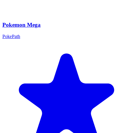
Pokemon Mega
PokePath