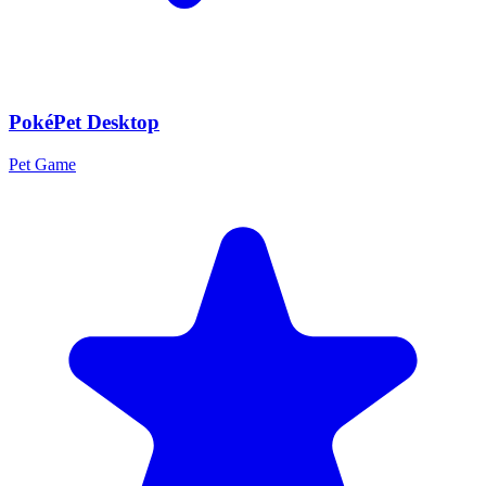
PokéPet Desktop
Pet Game