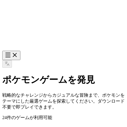
ポケモンゲームを発見
戦略的なチャレンジからカジュアルな冒険まで、ポケモンを
テーマにした厳選ゲームを探索してください。ダウンロード
不要で即プレイできます。
24件のゲームが利用可能