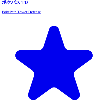
ポケパス TD
PokePath Tower Defense