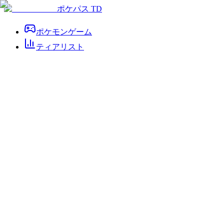
ポケパス TD
ポケモンゲーム
ティアリスト