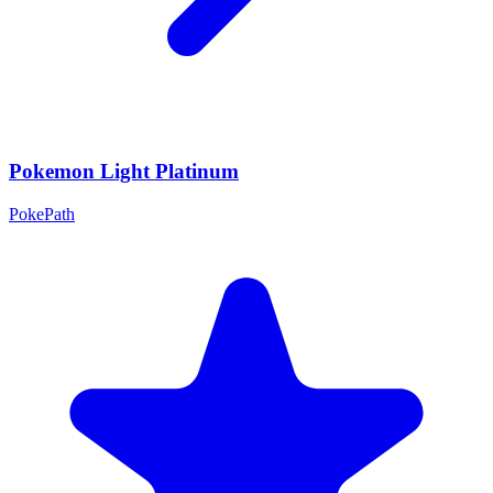
Pokemon Light Platinum
PokePath