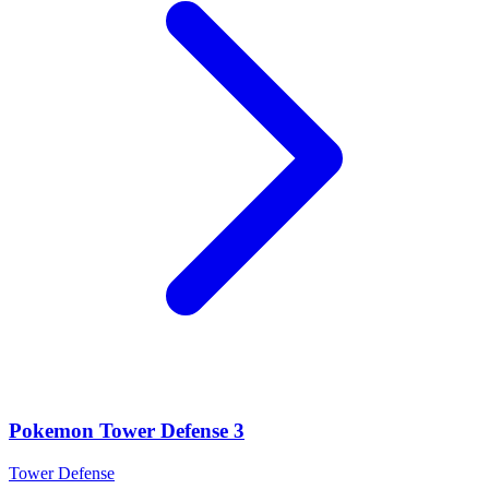
Pokemon Tower Defense 3
Tower Defense