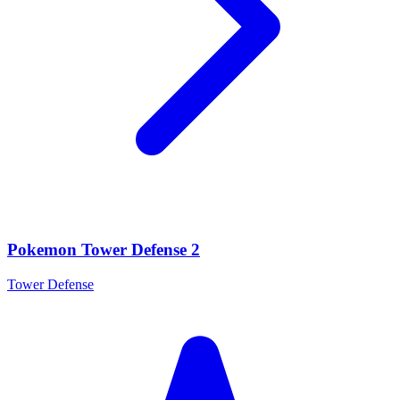
Pokemon Tower Defense 2
Tower Defense