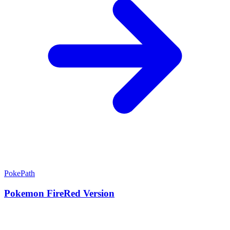
PokePath
Pokemon FireRed Version