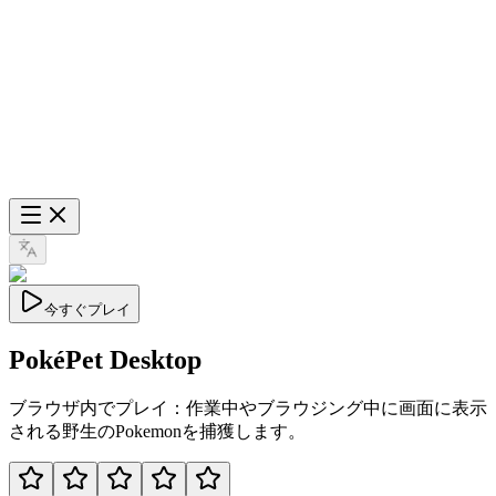
今すぐプレイ
PokéPet Desktop
ブラウザ内でプレイ：作業中やブラウジング中に画面に表示
される野生のPokemonを捕獲します。