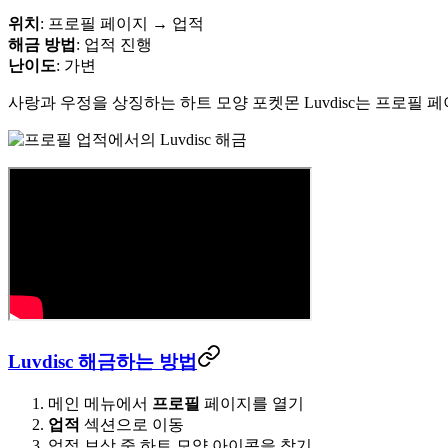
위치
: 프로필 페이지 → 업적
해금 방법
: 업적 진행
난이도
: 가변
사랑과 우정을 상징하는 하트 모양 포켓몬 Luvdisc는 프로필 
Luvdisc 해금하는 방법
메인 메뉴에서
프로필
페이지를 열기
업적
섹션으로 이동
업적 보상 중 하트 모양 아이콘을 찾기