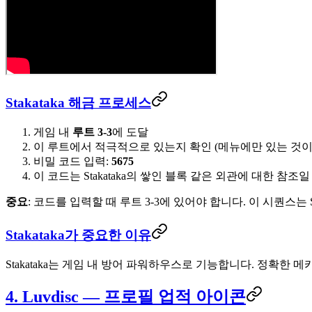
Stakataka 해금 프로세스
게임 내
루트 3-3
에 도달
이 루트에서 적극적으로 있는지 확인 (메뉴에만 있는 것이
비밀 코드 입력:
5675
이 코드는 Stakataka의 쌓인 블록 같은 외관에 대한 참조일
중요
: 코드를 입력할 때 루트 3-3에 있어야 합니다. 이 시퀀스는 
Stakataka가 중요한 이유
Stakataka는 게임 내 방어 파워하우스로 기능합니다. 정확한 
4. Luvdisc — 프로필 업적 아이콘