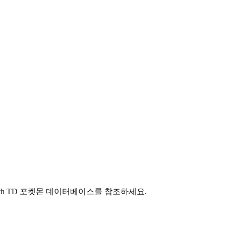
ath TD 포켓몬 데이터베이스를 참조하세요.