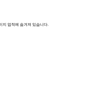
페이지 업적에 숨겨져 있습니다.