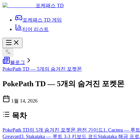
포케패스 TD
포케패스 TD 게임
티어 리스트
블로그
PokePath TD — 5개의 숨겨진 포켓몬
PokePath TD — 5개의 숨겨진 포켓몬
1월 14, 2026
목차
PokePath TD의 5개 숨겨진 포켓몬 완전 가이드
1. Cacnea — 
Greavard
3. Stakataka — 루트 3-3 키보드 코드
Stakataka 해금 