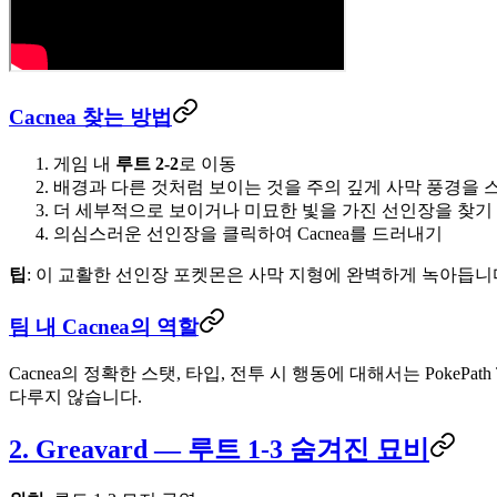
Cacnea 찾는 방법
게임 내
루트 2-2
로 이동
배경과 다른 것처럼 보이는 것을 주의 깊게 사막 풍경을 
더 세부적으로 보이거나 미묘한 빛을 가진 선인장을 찾기
의심스러운 선인장을 클릭하여 Cacnea를 드러내기
팁
: 이 교활한 선인장 포켓몬은 사막 지형에 완벽하게 녹아듭니
팀 내 Cacnea의 역할
Cacnea의 정확한 스탯, 타입, 전투 시 행동에 대해서는 Po
다루지 않습니다.
2. Greavard — 루트 1-3 숨겨진 묘비