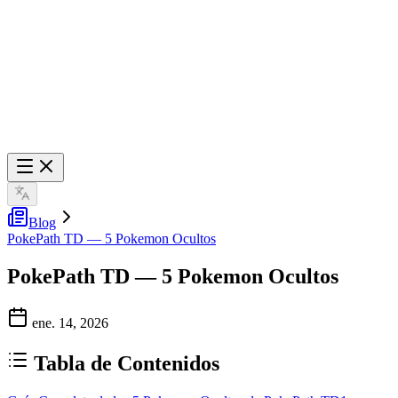
Blog
PokePath TD — 5 Pokemon Ocultos
PokePath TD — 5 Pokemon Ocultos
ene. 14, 2026
Tabla de Contenidos