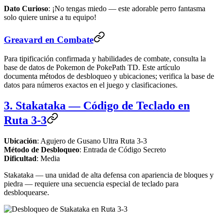
Dato Curioso
: ¡No tengas miedo — este adorable perro fantasma
solo quiere unirse a tu equipo!
Greavard en Combate
Para tipificación confirmada y habilidades de combate, consulta la
base de datos de Pokemon de PokePath TD. Este artículo
documenta métodos de desbloqueo y ubicaciones; verifica la base de
datos para números exactos en el juego y clasificaciones.
3. Stakataka — Código de Teclado en
Ruta 3-3
Ubicación
: Agujero de Gusano Ultra Ruta 3-3
Método de Desbloqueo
: Entrada de Código Secreto
Dificultad
: Media
Stakataka — una unidad de alta defensa con apariencia de bloques y
piedra — requiere una secuencia especial de teclado para
desbloquearse.