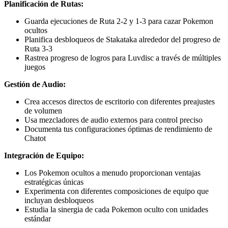
Planificación de Rutas:
Guarda ejecuciones de Ruta 2-2 y 1-3 para cazar Pokemon
ocultos
Planifica desbloqueos de Stakataka alrededor del progreso de
Ruta 3-3
Rastrea progreso de logros para Luvdisc a través de múltiples
juegos
Gestión de Audio:
Crea accesos directos de escritorio con diferentes preajustes
de volumen
Usa mezcladores de audio externos para control preciso
Documenta tus configuraciones óptimas de rendimiento de
Chatot
Integración de Equipo:
Los Pokemon ocultos a menudo proporcionan ventajas
estratégicas únicas
Experimenta con diferentes composiciones de equipo que
incluyan desbloqueos
Estudia la sinergia de cada Pokemon oculto con unidades
estándar