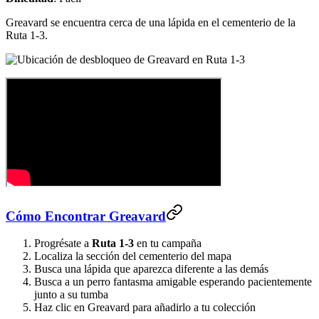
Greavard se encuentra cerca de una lápida en el cementerio de la
Ruta 1-3.
Cómo Encontrar Greavard
Progrésate a
Ruta 1-3
en tu campaña
Localiza la sección del cementerio del mapa
Busca una lápida que aparezca diferente a las demás
Busca a un perro fantasma amigable esperando pacientemente
junto a su tumba
Haz clic en Greavard para añadirlo a tu colección