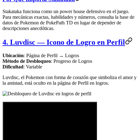
Stakataka funciona como un power house defensivo en el juego.
Para mecánicas exactas, habilidades y números, consulta la base de
datos de Pokemon de PokePath TD en lugar de depender de
descripciones anecdóticas.
4. Luvdisc — Icono de Logro en Perfil
Ubicación
: Página de Perfil → Logros
Método de Desbloqueo
: Progreso de Logros
Dificultad
: Variable
Luvdisc, el Pokemon con forma de corazón que simboliza el amor y
la amistad, está oculto en la página de Perfil en logros.