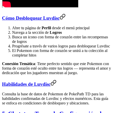
Cómo Desbloquear Luvdisc
Abre tu página de
Perfil
desde el menú principal
Navega a la sección de
Logros
Busca un icono con forma de corazón entre las recompensas
de logros
Progrésate a través de varios logros para desbloquear Luvdisc
El Pokemon con forma de corazón se unirá a tu colección al
completar hitos
Conexión Temática
: Tiene perfecto sentido que este Pokemon con
forma de corazón esté oculto entre tus logros — representa el amor y
dedicación que los jugadores muestran al juego.
Habilidades de Luvdisc
Consulta la base de datos de Pokemon de PokePath TD para las
habilidades confirmadas de Luvdisc y efectos numéricos. Esta guía
se enfoca en condiciones de desbloqueo y ubicaciones.