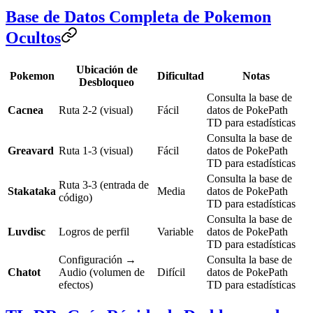
Base de Datos Completa de Pokemon
Ocultos
Ubicación de
Pokemon
Dificultad
Notas
Desbloqueo
Consulta la base de
Cacnea
Ruta 2-2 (visual)
Fácil
datos de PokePath
TD para estadísticas
Consulta la base de
Greavard
Ruta 1-3 (visual)
Fácil
datos de PokePath
TD para estadísticas
Consulta la base de
Ruta 3-3 (entrada de
Stakataka
Media
datos de PokePath
código)
TD para estadísticas
Consulta la base de
Luvdisc
Logros de perfil
Variable
datos de PokePath
TD para estadísticas
Configuración →
Consulta la base de
Chatot
Audio (volumen de
Difícil
datos de PokePath
efectos)
TD para estadísticas