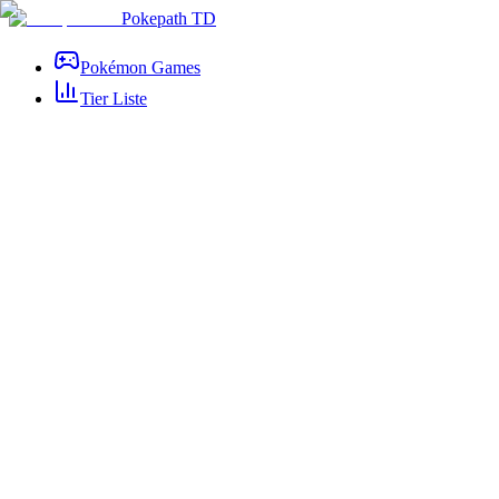
Pokepath TD
Pokémon Games
Tier Liste