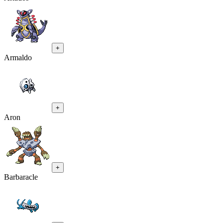
+
Armaldo
+
Aron
+
Barbaracle