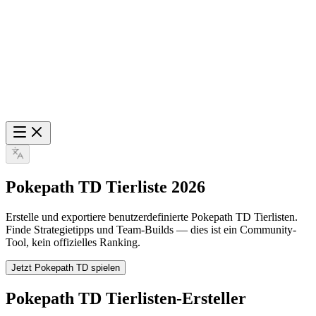
Pokepath TD Tierliste 2026
Erstelle und exportiere benutzerdefinierte Pokepath TD Tierlisten.
Finde Strategietipps und Team-Builds — dies ist ein Community-
Tool, kein offizielles Ranking.
Jetzt Pokepath TD spielen
Pokepath TD Tierlisten-Ersteller