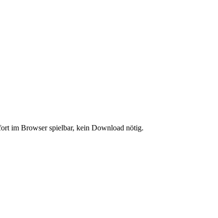
rt im Browser spielbar, kein Download nötig.