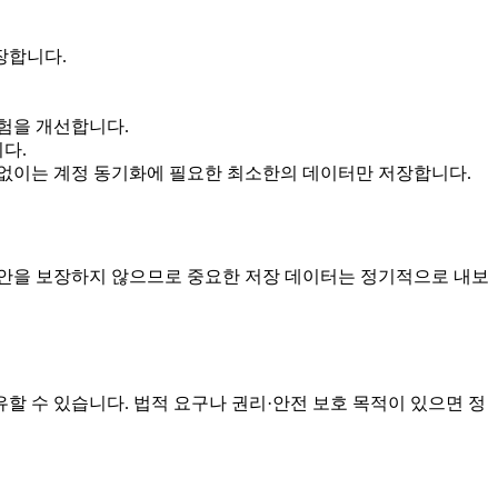
장합니다.
경험을 개선합니다.
다.
지 없이는 계정 동기화에 필요한 최소한의 데이터만 저장합니다.
 보안을 보장하지 않으므로 중요한 저장 데이터는 정기적으로 내보
할 수 있습니다. 법적 요구나 권리·안전 보호 목적이 있으면 정