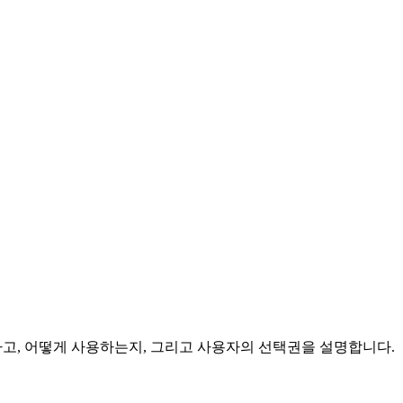
하고, 어떻게 사용하는지, 그리고 사용자의 선택권을 설명합니다.