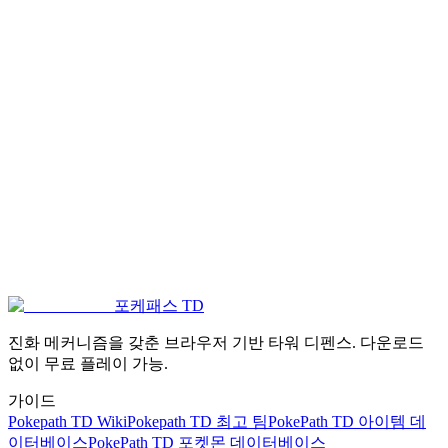
막혀서 호연 지방에서 진행할 수 없습니다. 어떻게 해야 하나요?
호연 지방을 독특하게 만드는 것은 무엇인가요?
포케패스 TD
Pokemon Ruby 지금 플레이!
진화 메커니즘을 갖춘 브라우저 기반 타워 디펜스. 다운로드
없이 무료 플레이 가능.
가이드
Pokepath TD Wiki
Pokepath TD 최고 팀
PokePath TD 아이템 데
이터베이스
PokePath TD 포켓몬 데이터베이스