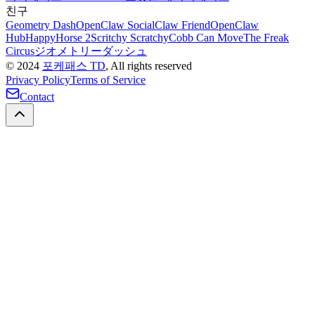
친구
Geometry Dash
OpenClaw Social
Claw Friend
OpenClaw
Hub
HappyHorse 2
Scritchy Scratchy
Cobb Can Move
The Freak
Circus
ジオメトリーダッシュ
©
2024
포케패스 TD
, All rights reserved
Privacy Policy
Terms of Service
Contact