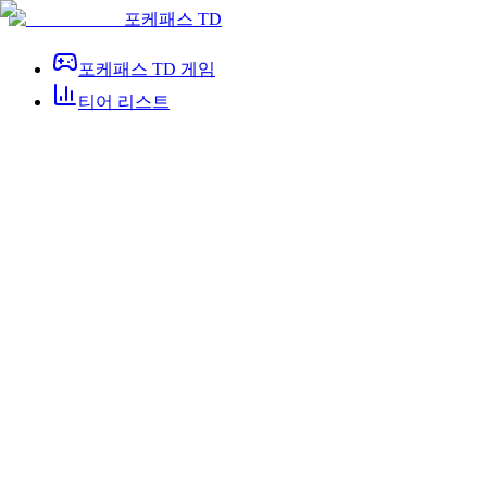
포케패스 TD
포케패스 TD 게임
티어 리스트