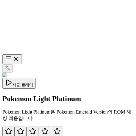
지금 플레이
Pokemon Light Platinum
Pokemon Light Platinum은 Pokemon Emerald Version의 ROM 해
킹 적응입니다