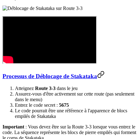
Processus de Déblocage de Stakataka
Atteignez
Route 3-3
dans le jeu
Assurez-vous d'être activement sur cette route (pas seulement
dans le menu)
Entrez le code secret :
5675
Le code pourrait être une référence à l'apparence de blocs
empilés de Stakataka
Important
: Vous devez être sur la Route 3-3 lorsque vous entrez le
code. La séquence représente les blocs de pierre empilés qui forment
le corps de Stakataka.