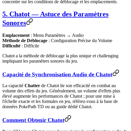
concentre sur les conditions de déblocage et les emplacements.
5. Chatot — Astuce des Paramètres
Sonores
Emplacement
: Menu Paramètres → Audio
Méthode de Déblocage
: Configuration Précise du Volume
Difficulté
: Difficile
Chatot a la méthode de déblocage la plus unique et challenging
impliquant les paramètres sonores du jeu.
Capacité de Synchronisation Audio de Chatot
La capacité
Chatter
de Chatot lie son efficacité en combat au
volume des effets du jeu. Généralement, un volume d'effets plus
élevé augmente les performances de Chatot ; pour une mise à
l'échelle exacte et les formules en jeu, référez-vous à la base de
données PokePath TD ou au guide dédié Chatot.
Comment Obtenir Chatot