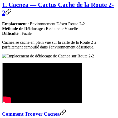
1. Cacnea — Cactus Caché de la Route 2-
2
Emplacement
: Environnement Désert Route 2-2
Méthode de Déblocage
: Recherche Visuelle
Difficulté
: Facile
Cacnea se cache en plein vue sur la carte de la Route 2-2,
parfaitement camouflé dans l'environnement désertique.
Comment Trouver Cacnea