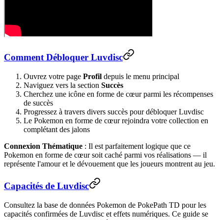
Comment Débloquer Luvdisc
Ouvrez votre page
Profil
depuis le menu principal
Naviguez vers la section
Succès
Cherchez une icône en forme de cœur parmi les récompenses
de succès
Progressez à travers divers succès pour débloquer Luvdisc
Le Pokemon en forme de cœur rejoindra votre collection en
complétant des jalons
Connexion Thématique
: Il est parfaitement logique que ce
Pokemon en forme de cœur soit caché parmi vos réalisations — il
représente l'amour et le dévouement que les joueurs montrent au jeu.
Capacités de Luvdisc
Consultez la base de données Pokemon de PokePath TD pour les
capacités confirmées de Luvdisc et effets numériques. Ce guide se