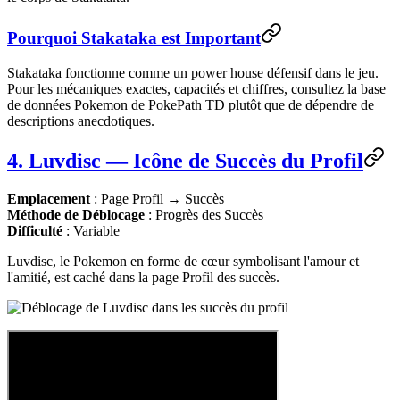
Pourquoi Stakataka est Important
Stakataka fonctionne comme un power house défensif dans le jeu.
Pour les mécaniques exactes, capacités et chiffres, consultez la base
de données Pokemon de PokePath TD plutôt que de dépendre de
descriptions anecdotiques.
4. Luvdisc — Icône de Succès du Profil
Emplacement
: Page Profil → Succès
Méthode de Déblocage
: Progrès des Succès
Difficulté
: Variable
Luvdisc, le Pokemon en forme de cœur symbolisant l'amour et
l'amitié, est caché dans la page Profil des succès.