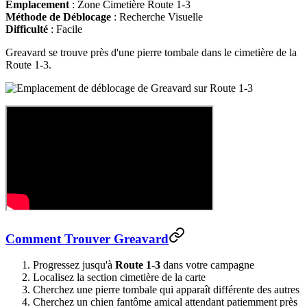
Emplacement
: Zone Cimetière Route 1-3
Méthode de Déblocage
: Recherche Visuelle
Difficulté
: Facile
Greavard se trouve près d'une pierre tombale dans le cimetière de la
Route 1-3.
Comment Trouver Greavard
Progressez jusqu'à
Route 1-3
dans votre campagne
Localisez la section cimetière de la carte
Cherchez une pierre tombale qui apparaît différente des autres
Cherchez un chien fantôme amical attendant patiemment près