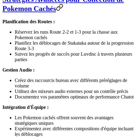
Pokemon Cachés
Planification des Routes :
Réservez les runs Route 2-2 et 1-3 pour la chasse aux
Pokemon cachés
Planifiez les déblocages de Stakataka autour de la progression
Route 3-3
Suivez les progrès de succès pour Luvdisc à travers plusieurs
parties
Gestion Audio :
Créez des raccourcis bureau avec différents préréglages de
volume
Utilisez des mixeurs audio externes pour un contrôle précis
Documentez vos paramètres optimaux de performance Chatot
Intégration d'Équipe :
Les Pokemon cachés offrent souvent des avantages
stratégiques uniques
Expérimentez avec différentes compositions d'équipe incluant
les déblocages