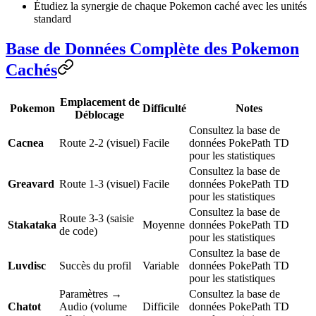
Étudiez la synergie de chaque Pokemon caché avec les unités
standard
Base de Données Complète des Pokemon
Cachés
Emplacement de
Pokemon
Difficulté
Notes
Déblocage
Consultez la base de
Cacnea
Route 2-2 (visuel)
Facile
données PokePath TD
pour les statistiques
Consultez la base de
Greavard
Route 1-3 (visuel)
Facile
données PokePath TD
pour les statistiques
Consultez la base de
Route 3-3 (saisie
Stakataka
Moyenne
données PokePath TD
de code)
pour les statistiques
Consultez la base de
Luvdisc
Succès du profil
Variable
données PokePath TD
pour les statistiques
Paramètres →
Consultez la base de
Chatot
Audio (volume
Difficile
données PokePath TD