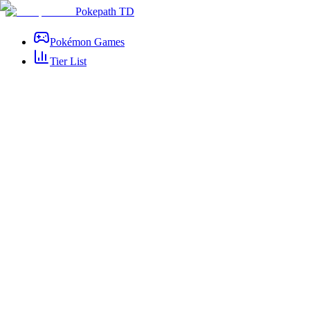
Pokepath TD
Pokémon Games
Tier List