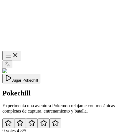
Jugar Pokechill
Pokechill
Experimenta una aventura Pokemon relajante con mecánicas
completas de captura, entrenamiento y batalla.
9
votes
4.8
/5