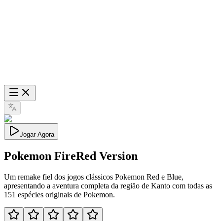
Jogar Agora
Pokemon FireRed Version
Um remake fiel dos jogos clássicos Pokemon Red e Blue,
apresentando a aventura completa da região de Kanto com todas as
151 espécies originais de Pokemon.