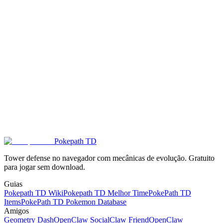
Como me recuperar de uma derrota em batalha?
Há problemas de compatibilidade com navegadores?
Pokepath TD
Jogue Pokemon FireRed Version Agora!
Tower defense no navegador com mecânicas de evolução. Gratuito
para jogar sem download.
Guias
Pokepath TD Wiki
Pokepath TD Melhor Time
PokePath TD
Items
PokePath TD Pokemon Database
Amigos
Geometry Dash
OpenClaw Social
Claw Friend
OpenClaw