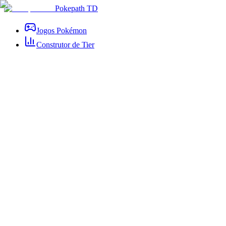
Pokepath TD
Jogos Pokémon
Construtor de Tier